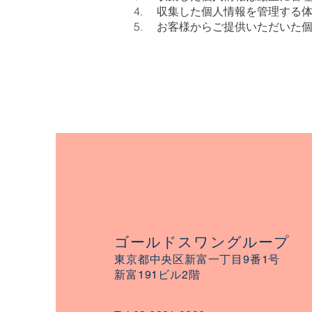
収集した個人情報を管理する体
お客様からご提供いただいた個
ゴールドスワングループ
​東京都中央区
新富一丁目9番1号
新富191ビル2階