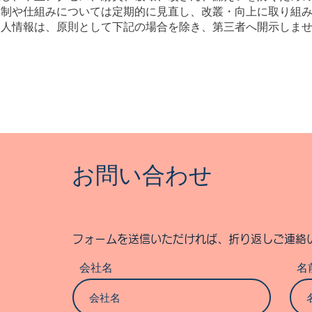
制や仕組みについては定期的に見直し、改叢・向上に取り組み
人情報は、原則として下記の場合を除き、第三者へ開示しま
お問い合わせ
フォームを送信いただければ、折り返しご連絡
会社名
名