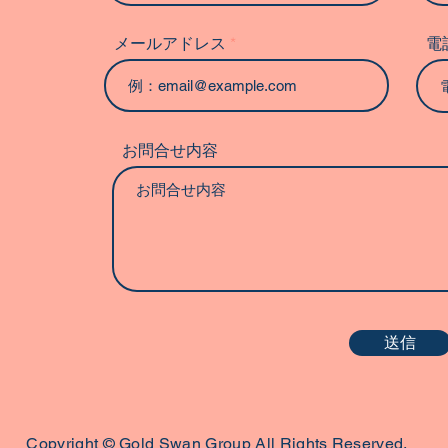
メールアドレス
電
お問合せ内容
送信
Copyright © Gold Swan Group All Rights Reserved.