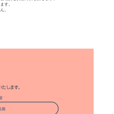
ます。
せん。
いたします。
前