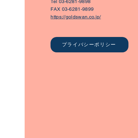
Tel 03-6281-9898
FAX 03-6281-9899
https://goldswan.co.jp/
プライバシーポリシー