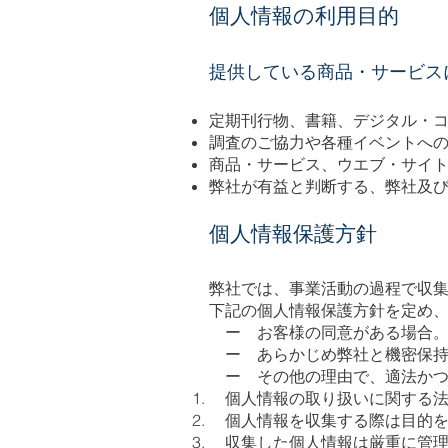
個人情報の利用目的
提供している商品・サービス
定期刊行物、書籍、デジタル・
調査のご協力や各種イベントへ
商品・サービス、ウエブ・サイ
弊社が有益と判断する、弊社及
個人情報保護方針
弊社では、事業活動の過程で収集
下記の個人情報保護方針を定め
ー お客様の同意がある場合
ー あらかじめ弊社と機密保持
ー その他の理由で、適法かつ
個人情報の取り扱いに関する法
個人情報を収集する際は目的を
収集した個人情報は厳重に管理